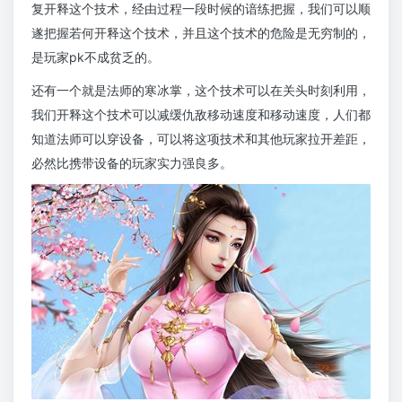
复开释这个技术，经由过程一段时候的谙练把握，我们可以顺
遂把握若何开释这个技术，并且这个技术的危险是无穷制的，
是玩家pk不成贫乏的。
还有一个就是法师的寒冰掌，这个技术可以在关头时刻利用，
我们开释这个技术可以减缓仇敌移动速度和移动速度，人们都
知道法师可以穿设备，可以将这项技术和其他玩家拉开差距，
必然比携带设备的玩家实力强良多。