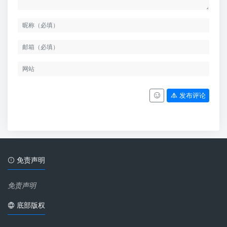
发布评论
免责声明
免责声明
底部版权