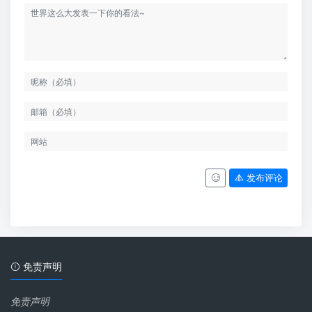
发布评论
免责声明
免责声明