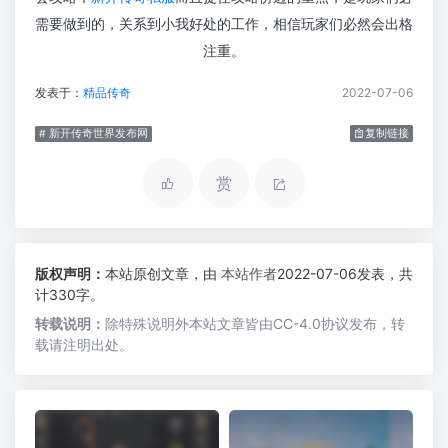
需要做到的，关系到小我好处的工作，相信玩家们必然会出格
注重。
发表于：
精品传奇
2022-07-06
# 新开传奇世界发布网
复制链接
赏
版权声明：
本站原创文章，由
本站作者
2022-07-06发表，共
计330字。
转载说明：
除特殊说明外本站文章皆由CC-4.0协议发布，转
载请注明出处。