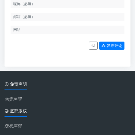
发布评论
免责声明
免责声明
底部版权
版权声明