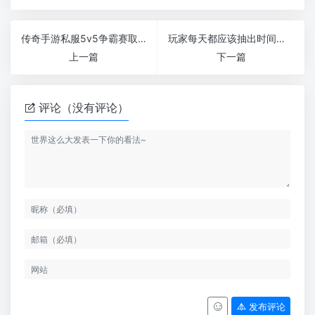
传奇手游私服5v5争霸赛取得成绩的三个技巧
玩家每天都应该抽出时间来参加这些活动
上一篇
下一篇
评论（没有评论）
发布评论