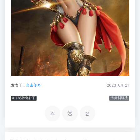
发表于：
合击传奇
2023-04-21
# 1.85传奇补丁
复制链接
赏