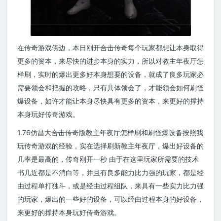
在传奇游戏傍边，本日刚开合击传奇每个玩家都想让本身取得
更多的资本，来尽快的进步本身的实力，所以对教主年夜厅怎
样刷，实时的爆出更多好本身想要的设备，就成了良多玩家必
需要领会和把握的攻略，只有具体领会了，才能领会如何刷怪
爆设备，如许才能让本身尽快具有更多的资本，来更好的撑持
本身玩好传奇游戏。
1.76仿昌大合击传奇版教主年夜厅怎样刷和刷怪爆设备按照我
玩传奇游戏的经验，实在选择刷新教主年夜厅，爆出好设备的
几率是最高的，传奇刚开一秒 由于在这里玩家所需要的技术
书几近都是不消白等，并且有良多能力比力强的玩家，都是经
由过程单打独斗，或是经由过程组队，来具有一些实力比力强
的玩家，爆出的一些好的设备，可以经由过程本身的好设备，
来更好的撑持本身玩好传奇游戏。