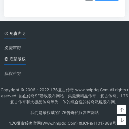
免责声明
免责声明
底部版权
版权声明
Copyright © 2006 - 2022 1.76复古传奇 www.hnlpdq.Com All rights r
eserved. 热血传奇SF游戏发布网站，集最新精品传奇、复古传奇、1.76
复古传奇和大极品传奇等为一体的综合性的传奇私服发布网。
我们是最权威的1.76传奇私服发布网站
1.76复古传奇
官网(Www.hnlpdq.Com) 豫ICP备11017889号-1