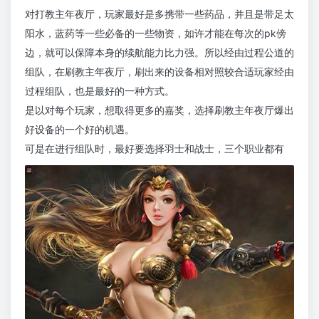
对打教主年夜厅，玩家最好是多携带一些药品，并且是带足太
阳水，蓝药等一些必备的一些物资，如许才能在每次的pk傍
边，就可以保障本身的续航能力比力强。所以经由过程公道的
组队，在刷教主年夜厅，刷出来的设备相对照较合适玩家经由
过程组队，也是最好的一种方式。
是以对每个玩家，想取得更多的嘉奖，选择刷教主年夜厅爆出
好设备的一个好的机遇。
可是在进行组队时，最好要选择羽士和战士，三个职业都有