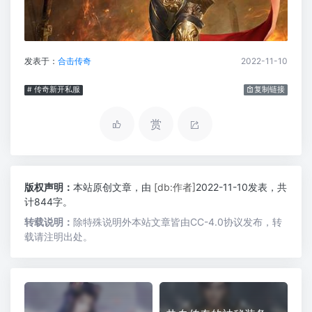
发表于：
合击传奇
2022-11-10
# 传奇新开私服
复制链接
赏
版权声明：
本站原创文章，由
[db:作者]
2022-11-10发表，共
计844字。
转载说明：
除特殊说明外本站文章皆由CC-4.0协议发布，转
载请注明出处。