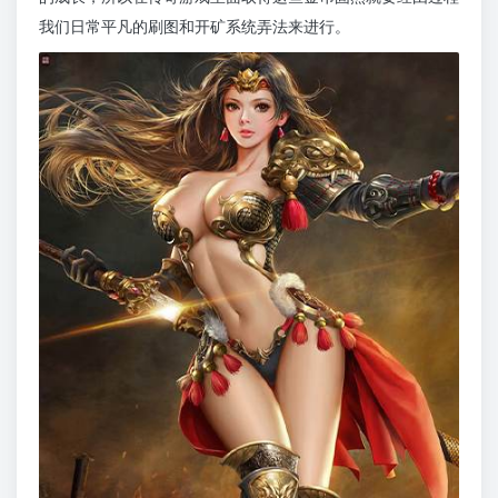
我们日常平凡的刷图和开矿系统弄法来进行。