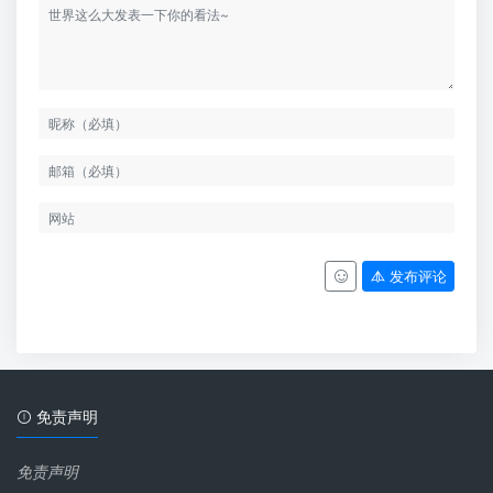
发布评论
免责声明
免责声明