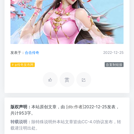
发表于：
合击传奇
2022-12-25
# ip传奇发布网
复制链接
赏
版权声明：
本站原创文章，由
[db:作者]
2022-12-25发表，
共计953字。
转载说明：
除特殊说明外本站文章皆由CC-4.0协议发布，转
载请注明出处。