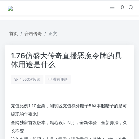
首页
合击传奇
正文
1.76仿盛大传奇直播恶魔令牌的具
体用途是什么
1,550
次阅读
没有评论
充值比例1:10金票，测试区充值额外赠予5%(本服赠予的是可
提现的年夜米)
全网独家首发版本，精心设计N月，全新体验，全新弄法，久
长不变