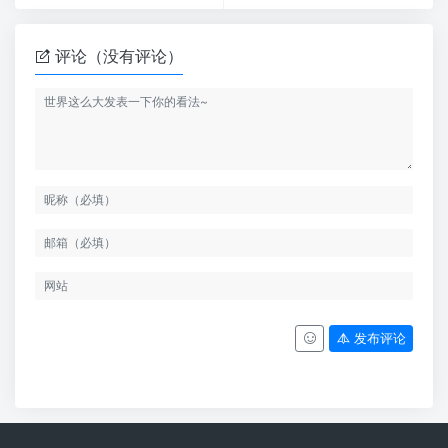
评论（没有评论）
发布评论