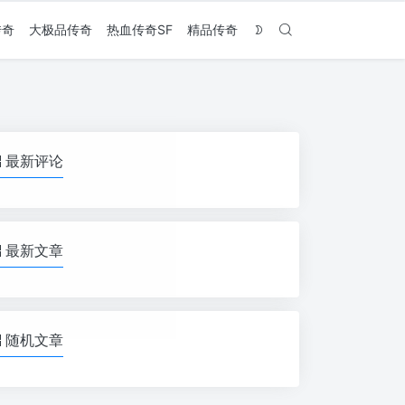
传奇
大极品传奇
热血传奇SF
精品传奇
最新评论
最新文章
随机文章