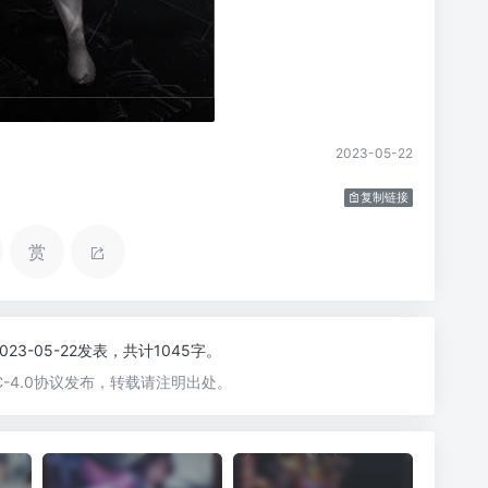
2023-05-22
复制链接
赏
2023-05-22发表，共计1045字。
-4.0协议发布，转载请注明出处。