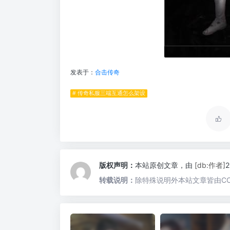
发表于：
合击传奇
# 传奇私服三端互通怎么架设
版权声明：
本站原创文章，由
[db:作者]
转载说明：
除特殊说明外本站文章皆由CC