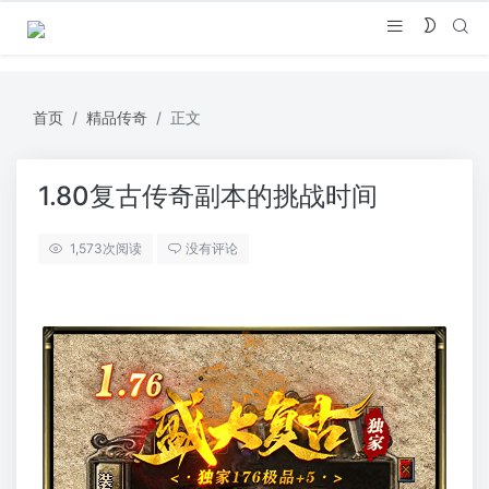
首页
精品传奇
正文
1.80复古传奇副本的挑战时间
1,573
次阅读
没有评论