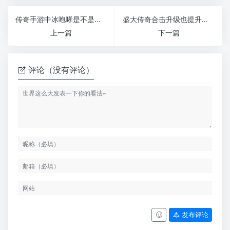
传奇手游中冰咆哮是不是废柴技能
盛大传奇合击升级也提升战斗力你需要了解的攻略
上一篇
下一篇
评论（没有评论）
发布评论