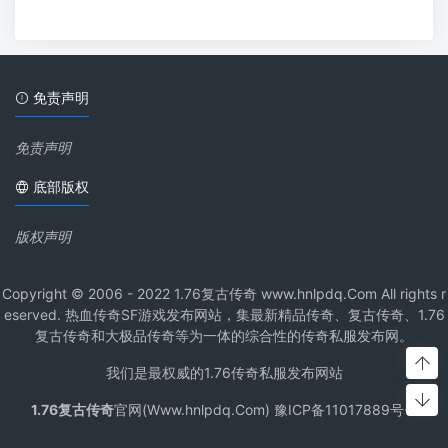
免责声明
免责声明
底部版权
版权声明
Copyright © 2006 - 2022 1.76复古传奇 www.hnlpdq.Com All rights r
eserved. 热血传奇SF游戏发布网站，集最新精品传奇、复古传奇、1.76
复古传奇和大极品传奇等为一体的综合性的传奇私服发布网。
我们是最权威的1.76传奇私服发布网站
1.76复古传奇
官网(Www.hnlpdq.Com) 豫ICP备11017889号-1