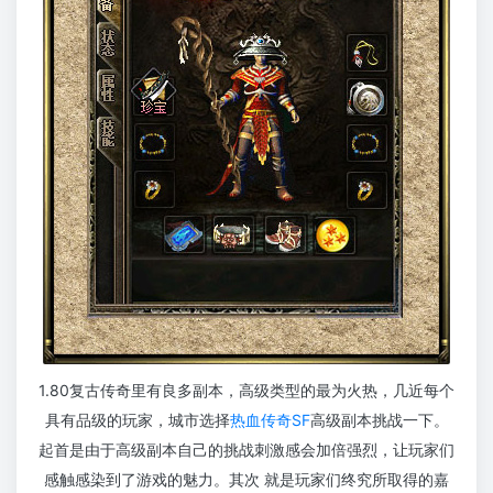
1.80复古传奇里有良多副本，高级类型的最为火热，几近每个
具有品级的玩家，城市选择
热血传奇SF
高级副本挑战一下。
起首是由于高级副本自己的挑战刺激感会加倍强烈，让玩家们
感触感染到了游戏的魅力。其次 就是玩家们终究所取得的嘉