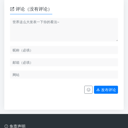
评论（没有评论）
发布评论
免责声明