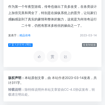
作为第一个年夜型游戏，传奇也做出了良多改变，在各类设计
上加倍完美和周全了，特别是在操纵系统上的晋升，让玩家们
感触感染到了真实的豪情和整体的魅力，这就是为何传奇运行
二十年，仍然有那末多粉丝的缘由之一了。
发表于：
精品传奇
2023-03-14
# 最大的传奇sf网站
复制链接
赏
版权声明：
本站原创文章，由
本站作者
2023-03-14发表，共
计311字。
转载说明：
除特殊说明外本站文章皆由CC-4.0协议发布，转
载请注明出处。