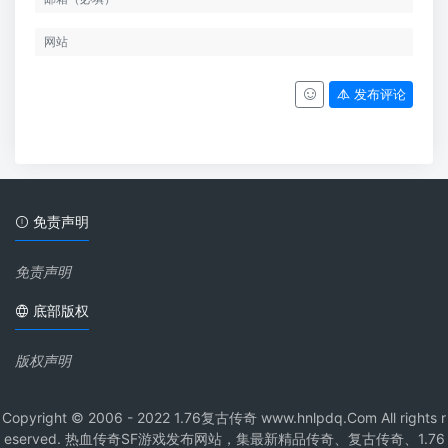
发布评论
免责声明
免责声明
底部版权
版权声明
Copyright © 2006 - 2022 1.76复古传奇 www.hnlpdq.Com All rights r
eserved. 热血传奇SF游戏发布网站，集最新精品传奇、复古传奇、1.76