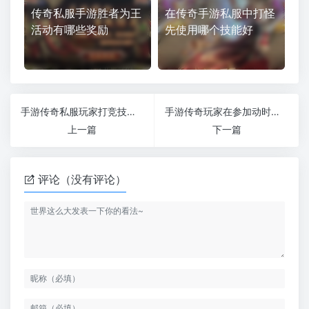
传奇私服手游胜者为王
在传奇手游私服中打怪
活动有哪些奖励
先使用哪个技能好
手游传奇私服玩家打竞技场时一定要摸清地图的特点（战竞竞技场怎么打）
手游传奇玩家在参加动时要有技巧（参加活动心得体会）
上一篇
下一篇
评论（没有评论）