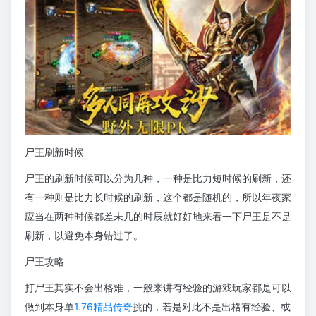
尸王刷新时候
尸王的刷新时候可以分为几种，一种是比力短时候的刷新，还
有一种则是比力长时候的刷新，这个都是随机的，所以年夜家
应当在两种时候都差未几的时辰就好好地来看一下尸王是不是
刷新，以避免本身错过了。
尸王攻略
打尸王其实不会出格难，一般来讲有经验的游戏玩家都是可以
做到本身单
1.76精品传奇
挑的，若是对此不是出格有经验、或