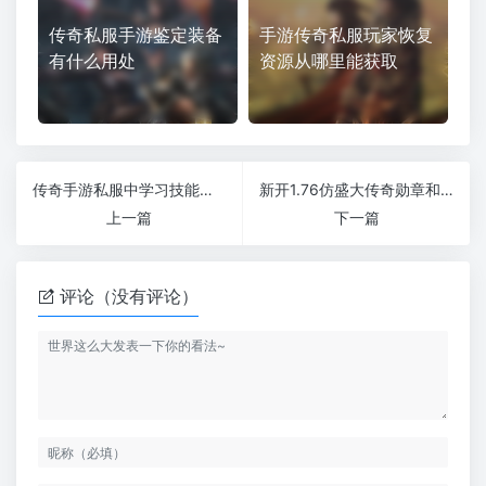
传奇私服手游鉴定装备
手游传奇私服玩家恢复
有什么用处
资源从哪里能获取
传奇手游私服中学习技能有哪些要求
新开1.76仿盛大传奇勋章和声望是保持最大的平衡的
上一篇
下一篇
评论（没有评论）