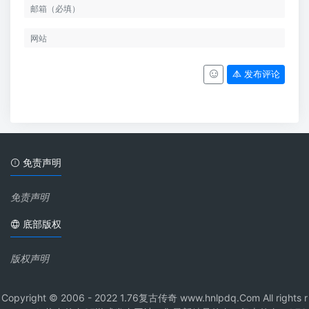
发布评论
免责声明
免责声明
底部版权
版权声明
Copyright © 2006 - 2022 1.76复古传奇 www.hnlpdq.Com All rights r