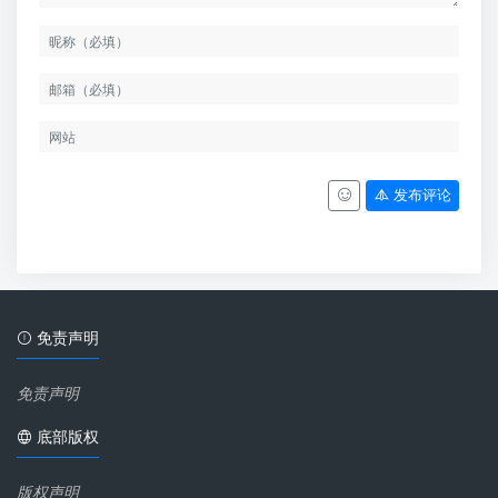
发布评论
免责声明
免责声明
底部版权
版权声明