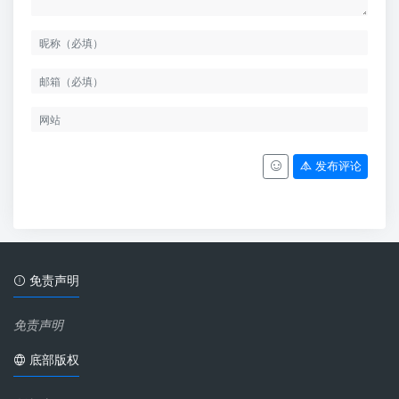
发布评论
免责声明
免责声明
底部版权